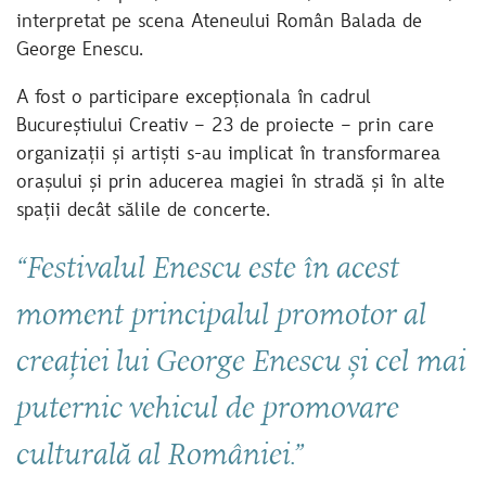
interpretat pe scena Ateneului Român Balada de
George Enescu.
A fost o participare excepționala în cadrul
Bucureștiului Creativ – 23 de proiecte – prin care
organizații și artiști s-au implicat în transformarea
orașului și prin aducerea magiei în stradă și în alte
spații decât sălile de concerte.
“Festivalul Enescu este în acest
moment principalul promotor al
creației lui George Enescu și cel mai
puternic vehicul de promovare
culturală al României.”