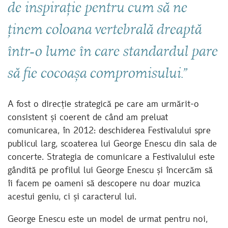
de inspirație pentru cum să ne
ținem coloana vertebrală dreaptă
într-o lume în care standardul pare
să fie cocoașa compromisului.”
A fost o direcție strategică pe care am urmărit-o
consistent și coerent de când am preluat
comunicarea, în 2012: deschiderea Festivalului spre
publicul larg, scoaterea lui George Enescu din sala de
concerte. Strategia de comunicare a Festivalului este
gândită pe profilul lui George Enescu și încercăm să
îi facem pe oameni să descopere nu doar muzica
acestui geniu, ci și caracterul lui.
George Enescu este un model de urmat pentru noi,