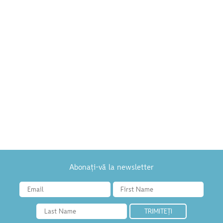
Abonați-vă la newsletter