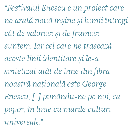
“Festivalul Enescu e un proiect care
ne arată nouă înșine și lumii întregi
cât de valoroși și de frumoși
suntem. Iar cel care ne trasează
aceste linii identitare și le-a
sintetizat atât de bine din fibra
noastră națională este George
Enescu, […] punându-ne pe noi, ca
popor, în linie cu marile culturi
universale.”