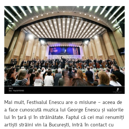
Mai mult, Festivalul Enescu are o misiune – aceea de
a face cunoscută muzica lui George Enescu și valorile
lui în țară și în străinătate. Faptul că cei mai renumiți
artiști străini vin la București, intră în contact cu