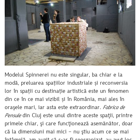
Modelul Spinnerei nu este singular, ba chiar e la
modă, preluarea spațiilor industriale și reconversia
lor în spații cu destinație artistică este un fenomen
din ce în ce mai vizibil și în România, mai ales în
oraşele mari, iar asta este extraordinar.
Fabrica de
Pensule
din Cluj este unul dintre aceste spaţii, printre
primele chiar, şi care funcţionează asemănător, doar
că la dimensiuni mai mici – nu ştiu acum ce se mai