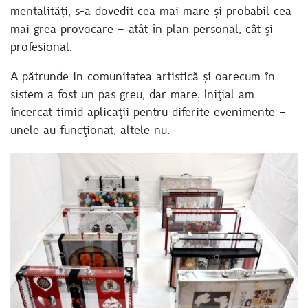
mentalități, s-a dovedit cea mai mare și probabil cea
mai grea provocare – atât în plan personal, cât şi
profesional.
A pătrunde in comunitatea artistică și oarecum în
sistem a fost un pas greu, dar mare. Iniţial am
încercat timid aplicaţii pentru diferite evenimente –
unele au funcţionat, altele nu.