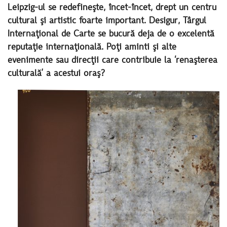
Leipzig-ul se redefineşte, încet-încet, drept un centru
cultural şi artistic foarte important. Desigur, Târgul
Internaţional de Carte se bucură deja de o excelentă
reputaţie internaţională. Poţi aminti şi alte
evenimente sau direcţii care contribuie la ‘renaşterea
culturală’ a acestui oraş?