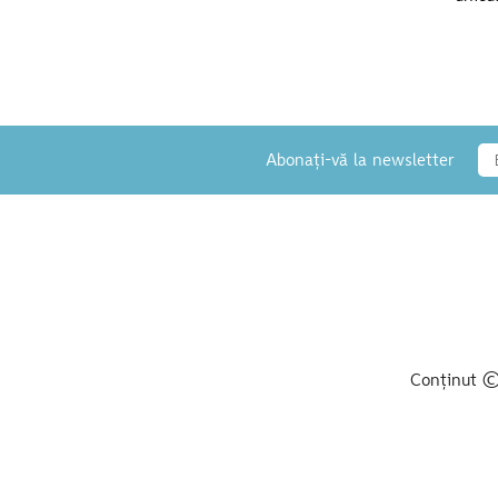
Abonați-vă la newsletter
Conținut © 