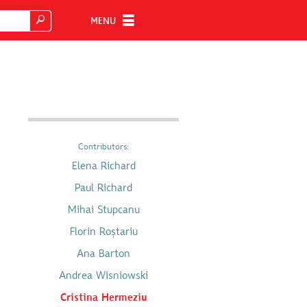
MENU
Contributors:
Elena Richard
Paul Richard
Mihai Stupcanu
Florin Roștariu
Ana Barton
Andrea Wisniowski
Cristina Hermeziu