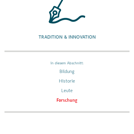
TRADITION & INNOVATION
In diesem Abschnitt:
Bildung
Historie
Leute
Forschung