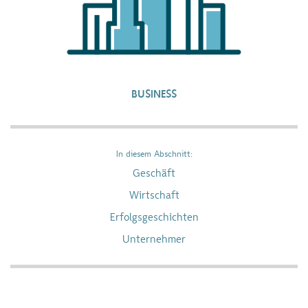
BUSINESS
In diesem Abschnitt:
Geschäft
Wirtschaft
Erfolgsgeschichten
Unternehmer