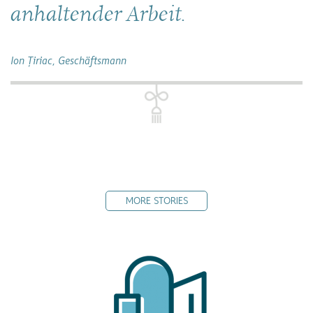
anhaltender Arbeit.
Ion Țiriac, Geschäftsmann
MORE STORIES