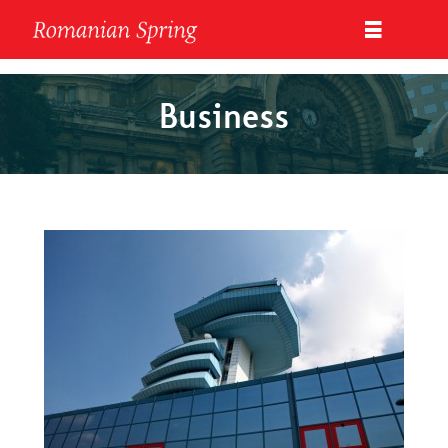
Business