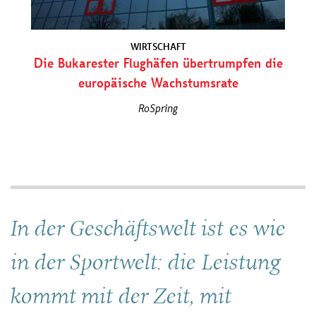
WIRTSCHAFT
Die Bukarester Flughäfen übertrumpfen die
europäische Wachstumsrate
RoSpring
In der Geschäftswelt ist es wie
in der Sportwelt: die Leistung
kommt mit der Zeit, mit