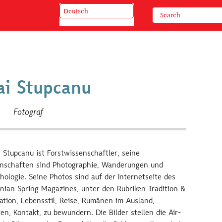
Deutsch
ai Stupcanu
Fotograf
 Stupcanu ist Forstwissenschaftler, seine
enschaften sind Photographie, Wanderungen und
hologie. Seine Photos sind auf der Internetseite des
ian Spring Magazines, unter den Rubriken Tradition &
ation, Lebensstil, Reise, Rumänen im Ausland,
en, Kontakt, zu bewundern. Die Bilder stellen die Air-