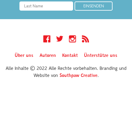
Facebook
Twitter
Instagram
RSS
Über uns
Autoren
Kontakt
Ünterstütze uns
Alle Inhalte © 2022 Alle Rechte vorbehalten. Branding und
Website von
Southpaw Creative
.