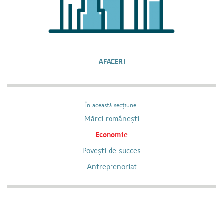
AFACERI
În această secțiune:
Mărci românești
Economie
Povești de succes
Antreprenoriat