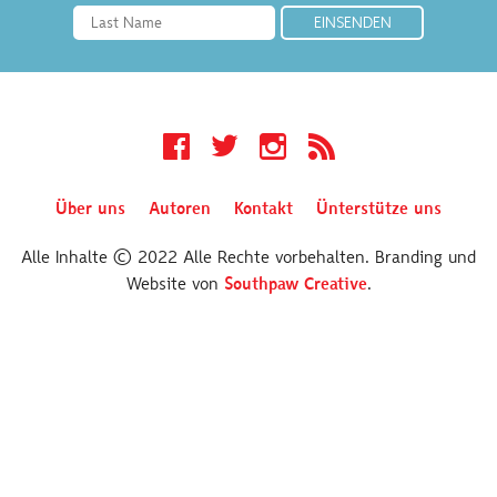
Facebook
Twitter
Instagram
RSS
Über uns
Autoren
Kontakt
Ünterstütze uns
Alle Inhalte © 2022 Alle Rechte vorbehalten. Branding und
Website von
Southpaw Creative
.