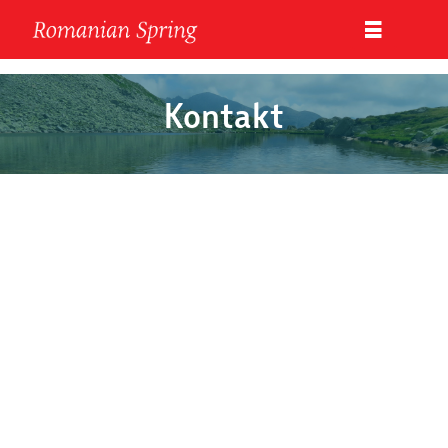
Kontakt