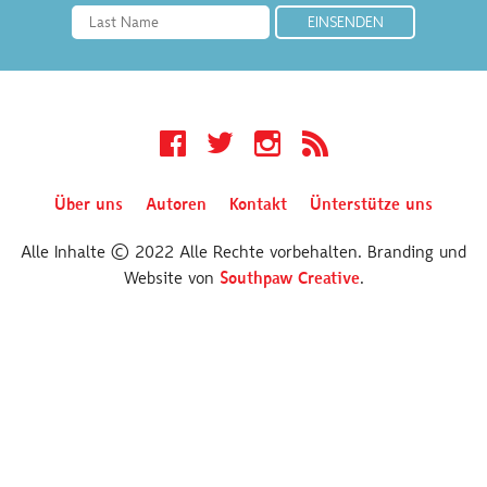
Facebook
Twitter
Instagram
RSS
Über uns
Autoren
Kontakt
Ünterstütze uns
Alle Inhalte © 2022 Alle Rechte vorbehalten. Branding und
Website von
Southpaw Creative
.