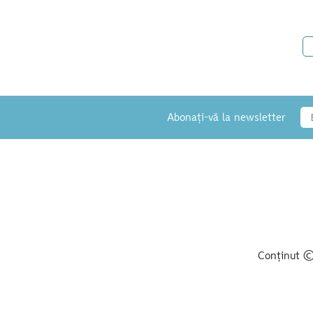
Abonați-vă la newsletter
Conținut © 