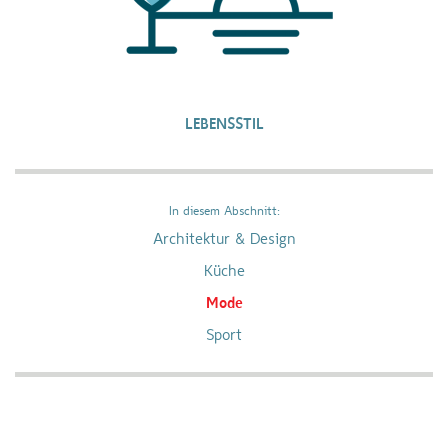
LEBENSSTIL
In diesem Abschnitt:
Architektur & Design
Küche
Mode
Sport