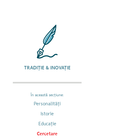
TRADIȚIE & INOVAȚIE
În această secțiune:
Personalități
Istorie
Educație
Cercetare