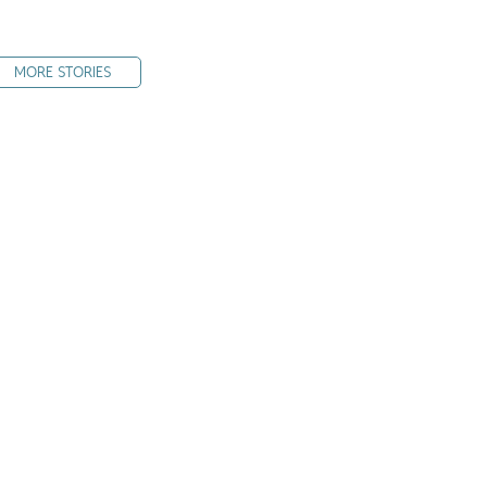
MORE STORIES