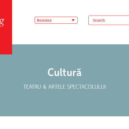
Română
Cultură
TEATRU & ARTELE SPECTACOLULUI