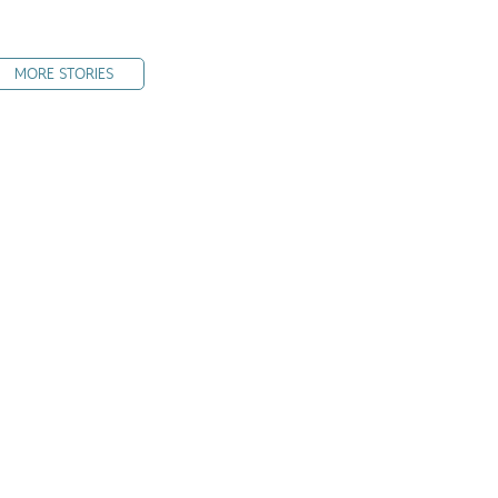
MORE STORIES