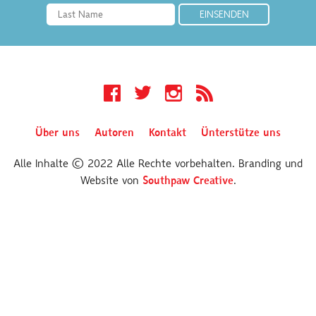
Facebook
Twitter
Instagram
RSS
Über uns
Autoren
Kontakt
Ünterstütze uns
Alle Inhalte © 2022 Alle Rechte vorbehalten. Branding und
Website von
Southpaw Creative
.