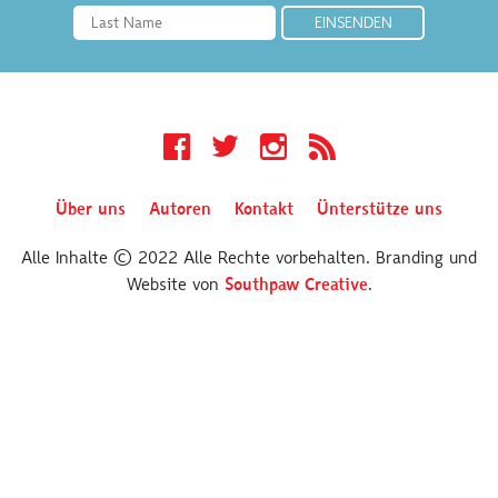
Facebook
Twitter
Instagram
RSS
Über uns
Autoren
Kontakt
Ünterstütze uns
Alle Inhalte © 2022 Alle Rechte vorbehalten. Branding und
Website von
Southpaw Creative
.