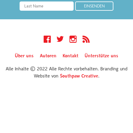
Facebook
Twitter
Instagram
RSS
Über uns
Autoren
Kontakt
Ünterstütze uns
Alle Inhalte © 2022 Alle Rechte vorbehalten. Branding und
Website von
Southpaw Creative
.