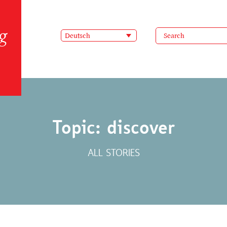
Deutsch
Topic: discover
ALL STORIES