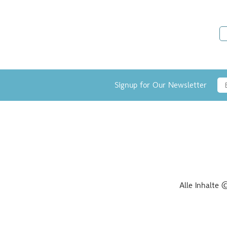
Signup for Our Newsletter
Alle Inhalte