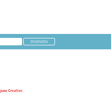
paw Creative
.