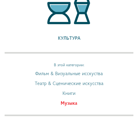
КУЛЬТУРА
В этой категории:
Фильм & Визуальные исскуства
Театр & Сценические искусства
Книги
Музыка