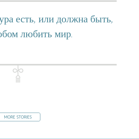
ура есть, или должна быть,
обом любить мир.
MORE STORIES