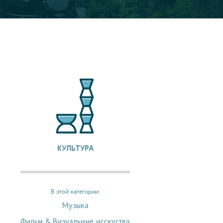
КУЛЬТУРА
В этой категории:
Музыка
Фильм & Визуальные исскуства