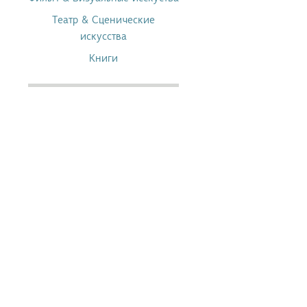
Театр & Сценические
искусства
Книги