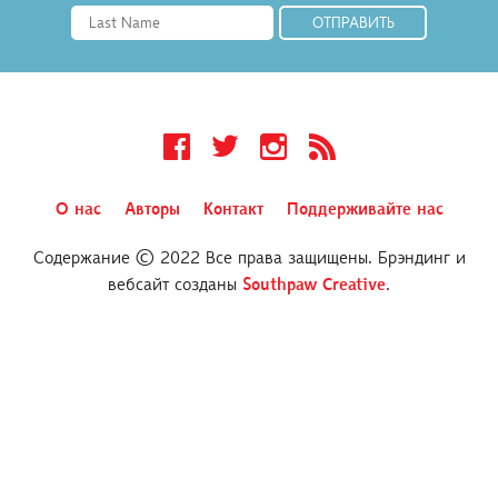
Facebook
Twitter
Instagram
RSS
О нас
Авторы
Контакт
Поддерживайте нас
Содержание © 2022 Все права защищены. Брэндинг и
вебсайт созданы
Southpaw Creative
.