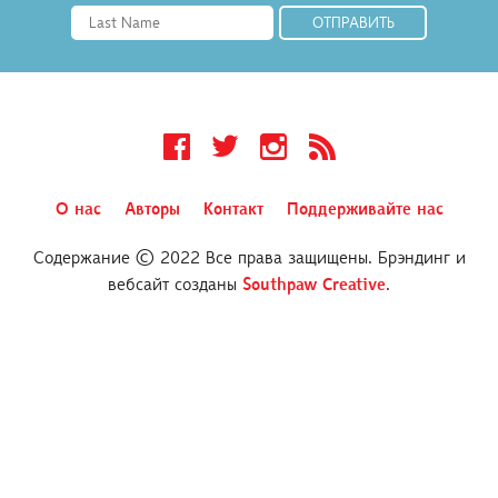
Facebook
Twitter
Instagram
RSS
О нас
Авторы
Контакт
Поддерживайте нас
Содержание © 2022 Все права защищены. Брэндинг и
вебсайт созданы
Southpaw Creative
.