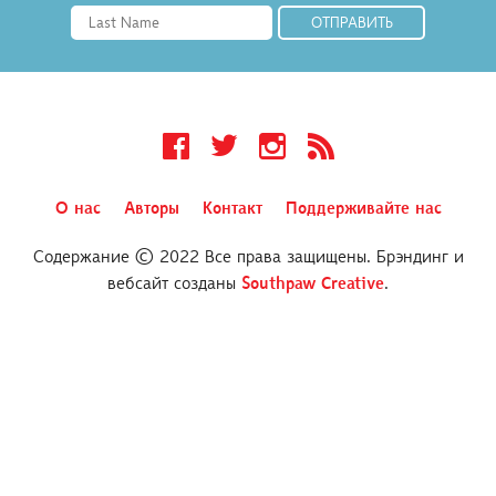
Facebook
Twitter
Instagram
RSS
О нас
Авторы
Контакт
Поддерживайте нас
Содержание © 2022 Все права защищены. Брэндинг и
вебсайт созданы
Southpaw Creative
.