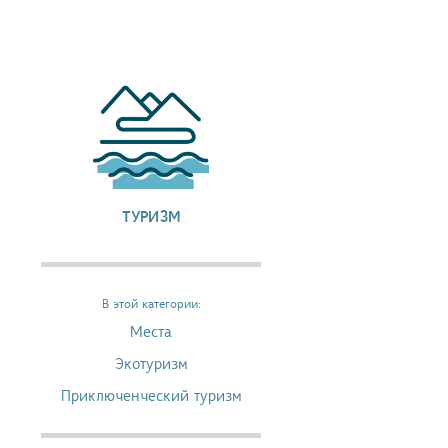
ТУРИЗМ
В этой категории:
Места
Экотуризм
Приключенческий туризм