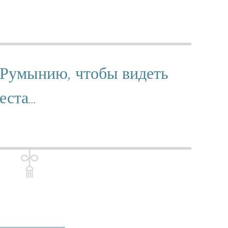
 Румынию, чтобы видеть
еста…