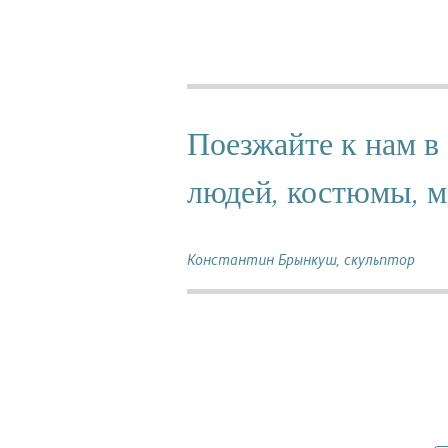
Поезжайте к нам в
людей, костюмы, м
Константин Брынкуш, скульптор