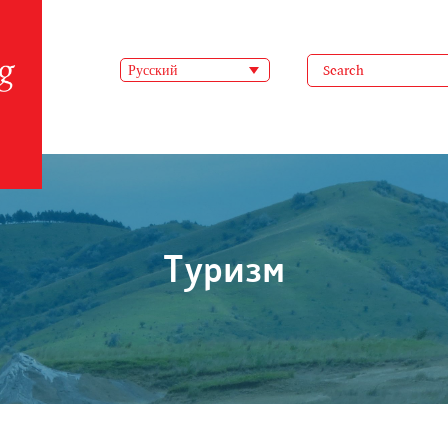
Русский
Туризм