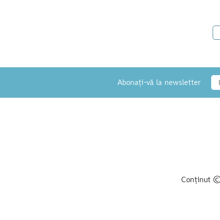
Abonați-vă la newsletter
Conținut © 