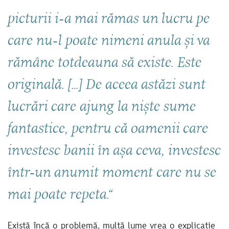
picturii i-a mai rămas un lucru pe
care nu-l poate nimeni anula și va
rămâne totdeauna să existe. Este
originală. […] De aceea astăzi sunt
lucrări care ajung la niște sume
fantastice, pentru că oamenii care
investesc banii în așa ceva, investesc
într-un anumit moment care nu se
mai poate repeta.“
Există încă o problemă, multă lume vrea o explicație