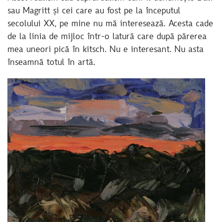
sau Magritt și cei care au fost pe la începutul
secolului XX, pe mine nu mă interesează. Acesta cade
de la linia de mijloc într-o latură care după părerea
mea uneori pică în kitsch. Nu e interesant. Nu asta
înseamnă totul în artă.