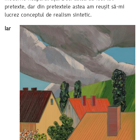
pretexte, dar din pretextele astea am reușit să-mi
lucrez conceptul de realism sintetic.
Iar