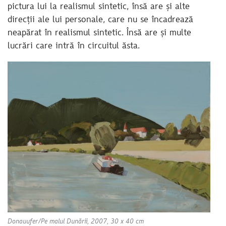
pictura lui la realismul sintetic, însă are și alte
direcții ale lui personale, care nu se încadrează
neapărat în realismul sintetic. Însă are și multe
lucrări care intră în circuitul ăsta.
Donauufer/Pe malul Dunării, 2007, 30 x 40 cm