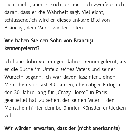
nicht mehr, aber er sucht es noch. Ich zweifele nicht
daran, dass er die Wahrheit sagt. Vielleicht,
schlussendlich wird er dieses unklare Bild von
Brâncuşi, dem Vater, wiederfinden.
Wie haben Sie den Sohn von Brâncuşi
kennengelernt?
Ich habe John vor einigen Jahren kennengelernt, als
er die Suche im Umfeld seines Vaters und seiner
Wurzeln begann. Ich war davon fasziniert, einen
Menschen von fast 80 Jahren, ehemaliger Fotograf
der 30 Jahre lang für „Crazy Horse“ in Paris
gearbeitet hat, zu sehen, der seinen Vater – den
Menschen hinter dem berühmten Künstler entdecken
will.
Wir würden erwarten, dass der (nicht anerkannte)