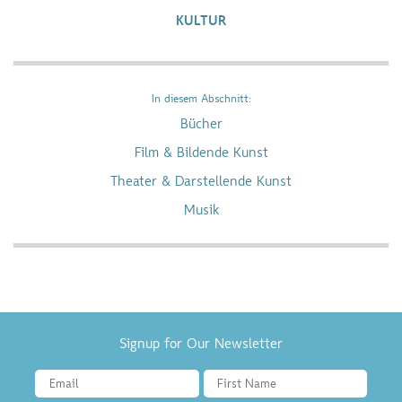
KULTUR
In diesem Abschnitt:
Bücher
Film & Bildende Kunst
Theater & Darstellende Kunst
Musik
Signup for Our Newsletter