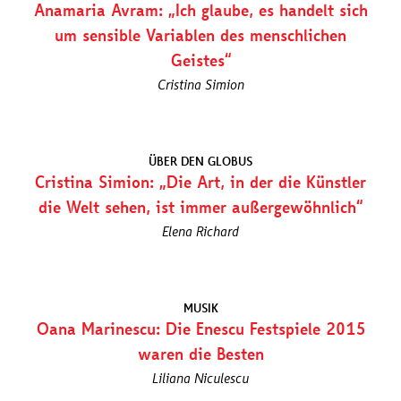
Anamaria Avram: „Ich glaube, es handelt sich
um sensible Variablen des menschlichen
Geistes“
Cristina Simion
ÜBER DEN GLOBUS
Cristina Simion: „Die Art, in der die Künstler
die Welt sehen, ist immer außergewöhnlich“
Elena Richard
MUSIK
Oana Marinescu: Die Enescu Festspiele 2015
waren die Besten
Liliana Niculescu