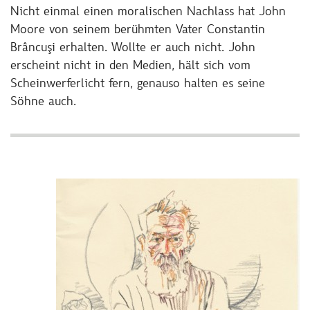
Nicht einmal einen moralischen Nachlass hat John
Moore von seinem berühmten Vater Constantin
Brâncuşi erhalten. Wollte er auch nicht. John
erscheint nicht in den Medien, hält sich vom
Scheinwerferlicht fern, genauso halten es seine
Söhne auch.