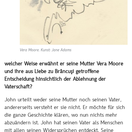
Vera Moore. Kunst: Jane Adams
welcher Weise erwähnt er seine Mutter Vera Moore
und ihre aus Liebe zu Brâncuşi getroffene
Entscheidung hinsichtlich der Ablehnung der
Vaterschaft?
John urteilt weder seine Mutter noch seinen Vater,
andererseits versteht er sie nicht. Er möchte für sich
die ganze Geschichte klären, wo nun nichts mehr
abzuändern ist. John hat seinen Vater als Menschen
mit allen seinen Widersprüchen entdeckt. Seine