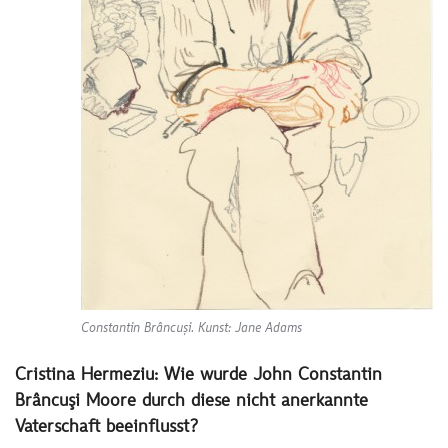
Constantin Brâncuși. Kunst: Jane Adams
Cristina Hermeziu:
Wie wurde John Constantin
Brâncuşi Moore durch diese nicht anerkannte
Vaterschaft beeinflusst?