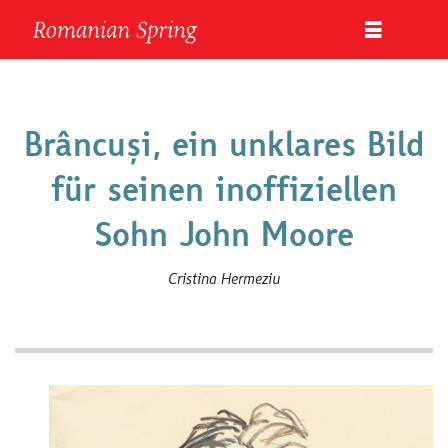
Brâncuși, ein unklares Bild
für seinen inoffiziellen
Sohn John Moore
Cristina Hermeziu