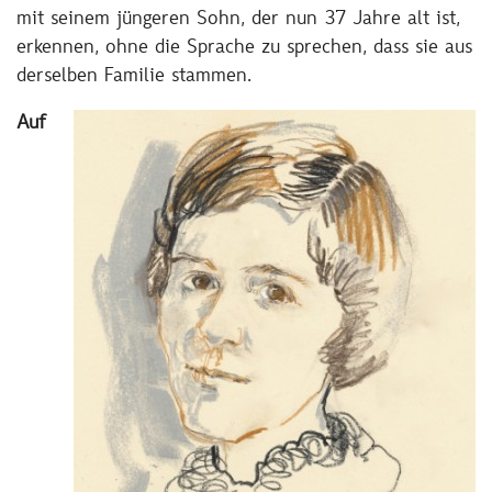
mit seinem jüngeren Sohn, der nun 37 Jahre alt ist,
erkennen, ohne die Sprache zu sprechen, dass sie aus
derselben Familie stammen.
Auf